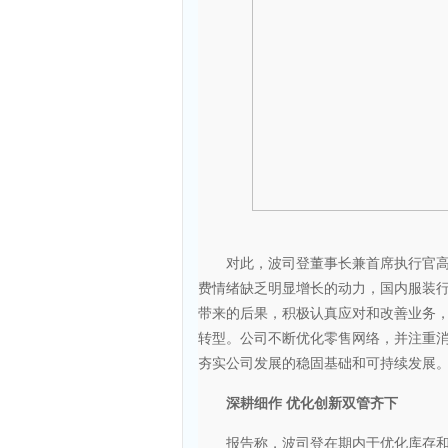
对此，波司登董事长兼首席执行官高德
费情绪缺乏明显增长的动力，国内服装
带来的后果，积极认真应对和改善业务
转型。公司不断优化零售网络，并注重
夯实公司发展的稳固基础和可持续发展
深耕细作 优化创新双管齐下
报告称，波司登在期内于优化库存和调