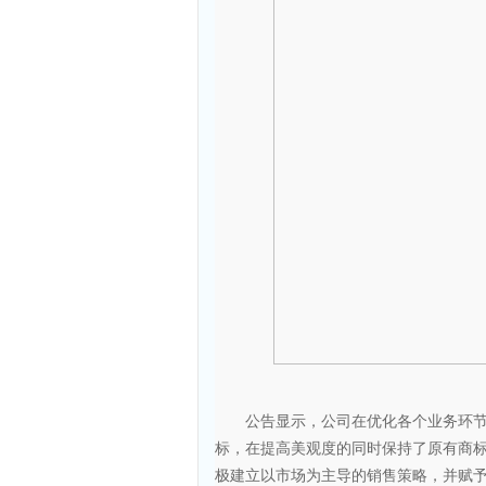
公告显示，公司在优化各个业务环节的
标，在提高美观度的同时保持了原有商
极建立以市场为主导的销售策略，并赋